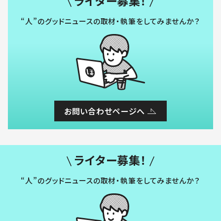
ライター募集！
“人”のグッドニュースの取材・執筆をしてみませんか？
お問い合わせページへ
ライター募集！
“人”のグッドニュースの取材・執筆をしてみませんか？