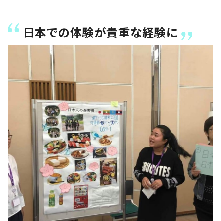
日本での体験が貴重な経験に