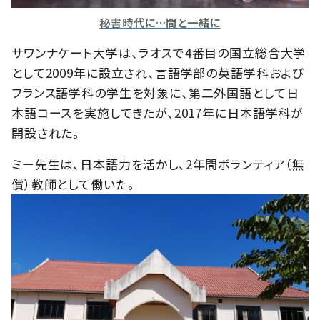
秘書時代に…間と一緒に
サワンナケート大学は、ラオスで4番目の国立総合大学
として2009年に設立され、言語学部の英語学科および
フランス語学科の学生を対象に、第二外国語として日
本語コースを実施してきたが、2017年に日本語学科が
開設された。
ミー先生は、日本語力を活かし、2年間ボランティア（無
償）教師として働いた。