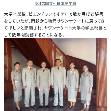
ラオス国立…日本語学科
大学卒業後、ビエンチャンのホテルで数か月ほど秘書
をしていたが、両親から地元サワンナケートに戻ってき
てほしいと懇願され、サワンナケート大学の学長秘書と
して数年間勤務することになる。