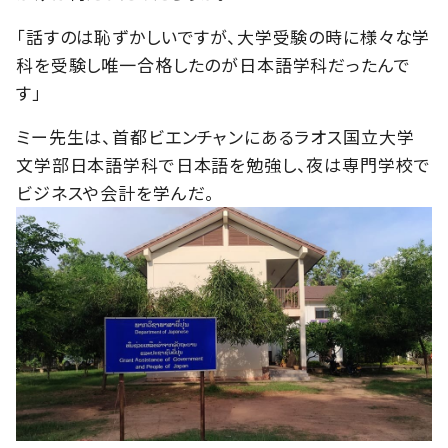
「話すのは恥ずかしいですが、大学受験の時に様々な学
科を受験し唯一合格したのが日本語学科だったんで
す」
ミー先生は、首都ビエンチャンにあるラオス国立大学
文学部日本語学科で日本語を勉強し、夜は専門学校で
ビジネスや会計を学んだ。