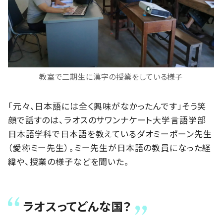
教室で二期生に漢字の授業をしている様子
「元々、日本語には全く興味がなかったんです」そう笑
顔で話すのは、ラオスのサワンナケート大学言語学部
日本語学科で日本語を教えているダオミーポーン先生
（愛称ミー先生）。ミー先生が日本語の教員になった経
緯や、授業の様子などを聞いた。
ラオスってどんな国？