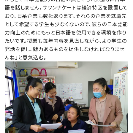
語を話しません。サワンナケートは経済特区を設置して
おり、日系企業も数社あります。それらの企業を就職先
として希望する学生も少なくないので、彼らの日本語能
力向上のためにもっと日本語を使用できる環境を作り
たいです。授業も毎年内容を見直しながら、より学生の
発話を促し、魅力あるものを提供しなければなりませ
んね」と意気込む。