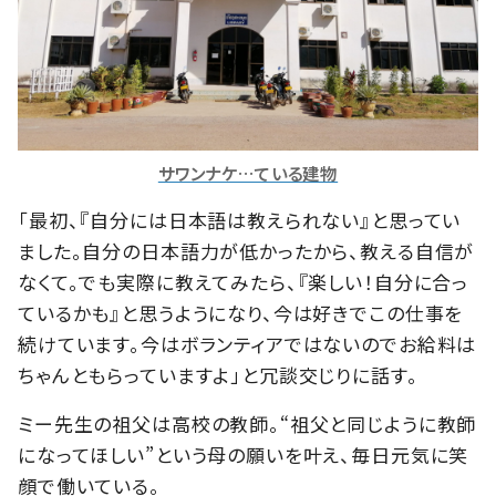
サワンナケ…ている建物
「最初、『自分には日本語は教えられない』と思ってい
ました。自分の日本語力が低かったから、教える自信が
なくて。でも実際に教えてみたら、『楽しい！自分に合っ
ているかも』と思うようになり、今は好きでこの仕事を
続けています。今はボランティアではないのでお給料は
ちゃんともらっていますよ」と冗談交じりに話す。
ミー先生の祖父は高校の教師。“祖父と同じように教師
になってほしい”という母の願いを叶え、毎日元気に笑
顔で働いている。