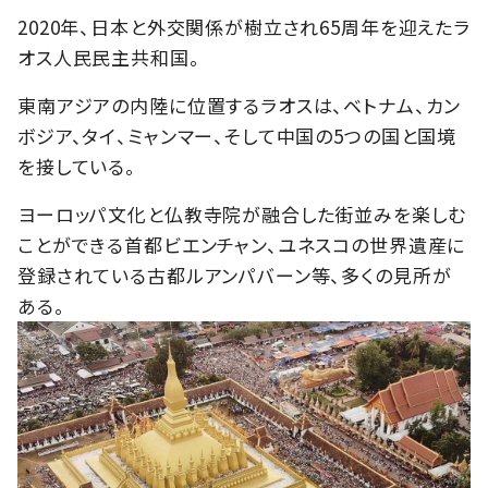
2020年、日本と外交関係が樹立され65周年を迎えたラ
オス人民民主共和国。
東南アジアの内陸に位置するラオスは、ベトナム、カン
ボジア、タイ、ミャンマー、そして中国の5つの国と国境
を接している。
ヨーロッパ文化と仏教寺院が融合した街並みを楽しむ
ことができる首都ビエンチャン、ユネスコの世界遺産に
登録されている古都ルアンパバーン等、多くの見所が
ある。