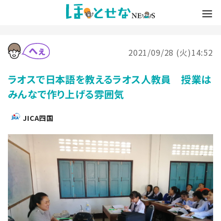
2021/09/28 (火)14:52
ラオスで日本語を教えるラオス人教員 授業は
みんなで作り上げる雰囲気
JICA四国