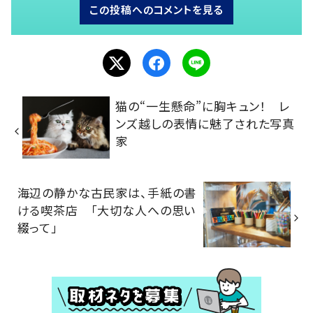
この投稿へのコメントを見る
猫の“一生懸命”に胸キュン！ レ
ンズ越しの表情に魅了された写真
家
海辺の静かな古民家は、手紙の書
ける喫茶店 「大切な人への思い
綴って」