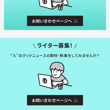
お問い合わせページへ
ライター募集！
“人”のグッドニュースの取材・執筆をしてみませんか？
お問い合わせページへ