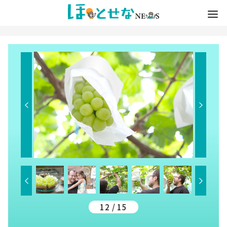
12 / 15