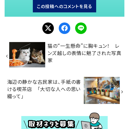
この投稿へのコメントを見る
猫の“一生懸命”に胸キュン！ レ
ンズ越しの表情に魅了された写真
家
海辺の静かな古民家は、手紙の書
ける喫茶店 「大切な人への思い
綴って」