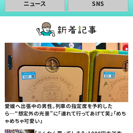
ニュース
SNS
愛媛へ出張中の男性。列車の指定席を予約した
ら…“想定外の光景”に「連れて行ってあげて笑」「めち
ゃめちゃ可愛い」