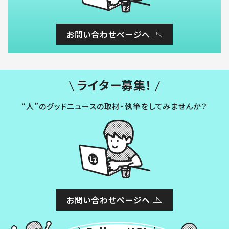
お問い合わせページへ
ライター募集！
“人”のグッドニュースの取材・執筆をしてみませんか？
お問い合わせページへ