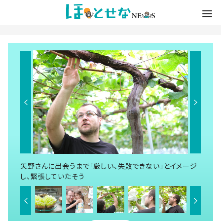
矢野さんに出会うまで「厳しい、失敗できない」とイメージ
し、緊張していたそう