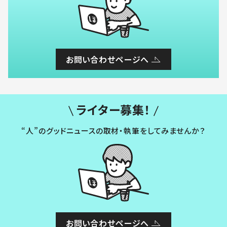
お問い合わせページへ
ライター募集！
“人”のグッドニュースの取材・執筆をしてみませんか？
お問い合わせページへ