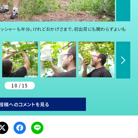
レッシャーも半分。けれどおかげさまで、初出荷にも関わらずよいも
10 / 15
投稿へのコメントを見る