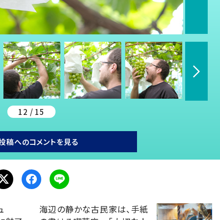
12 / 15
投稿へのコメントを見る
ュ
海辺の静かな古民家は、手紙