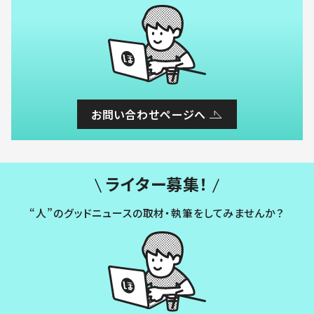
お問い合わせページへ
ライター募集！
“人”のグッドニュースの取材・執筆をしてみませんか？