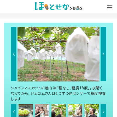
シャインマスカットの魅力は「種なし、糖度18度」。夜暗く
なってから、ジェロムさんは1つずつ光センサーで糖度検査
します