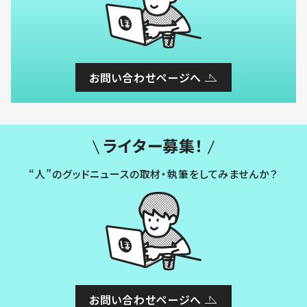
お問い合わせページへ
ライター募集！
“人”のグッドニュースの取材・執筆をしてみませんか？
お問い合わせページへ