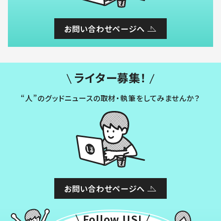
お問い合わせページへ
ライター募集！
“人”のグッドニュースの取材・執筆をしてみませんか？
お問い合わせページへ
Follow US!