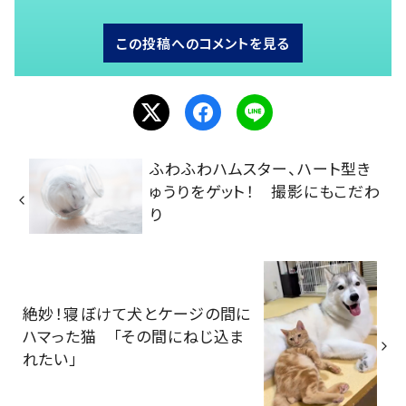
この投稿へのコメントを見る
ふわふわハムスター、ハート型き
ゅうりをゲット！ 撮影にもこだわ
り
絶妙！寝ぼけて犬とケージの間に
ハマった猫 「その間にねじ込ま
れたい」