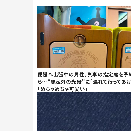
愛媛へ出張中の男性。列車の指定席を予
ら…“想定外の光景”に「連れて行ってあげ
「めちゃめちゃ可愛い」