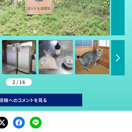
2 / 16
投稿へのコメントを見る