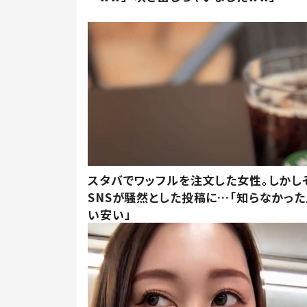
スタバでワッフルを注文した女性。しかし
SNSが騒然とした投稿に…「知らなかった
い安い」