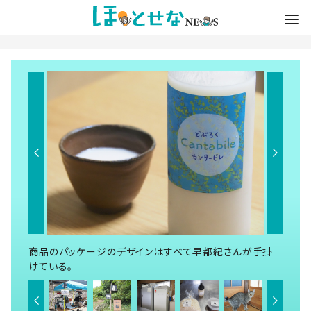
商品のパッケージのデザインはすべて早都紀さんが手掛
けている。