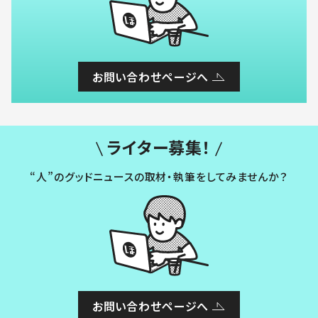
お問い合わせページへ
ライター募集！
“人”のグッドニュースの取材・執筆をしてみませんか？
お問い合わせページへ