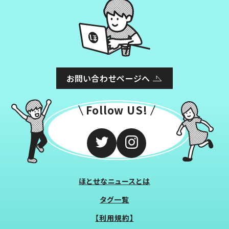
お問い合わせページへ
Follow US!
ほとせなニュースとは
タグ一覧
【利用規約】