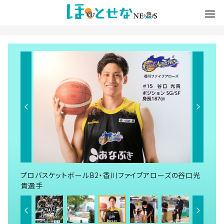
プロバスケットボールB2・香川ファイブアローズの谷口光
貴選手