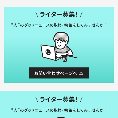
ライター募集！
“人”のグッドニュースの取材・執筆をしてみませんか？
お問い合わせページへ
ライター募集！
“人”のグッドニュースの取材・執筆をしてみませんか？