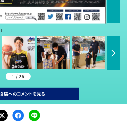
月
1 / 26
投稿へのコメントを見る