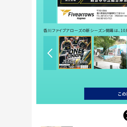
香川ファイブアローズの新シーズン開幕は、10
この