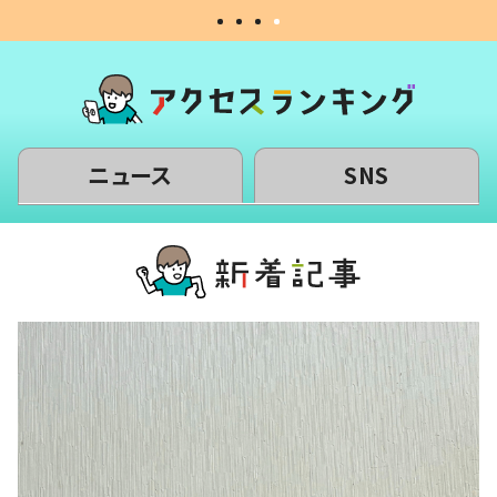
ニュース
SNS