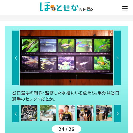
谷口選手の制作・監修した水槽にいる魚たち。半分は谷口
選手のセレクトだとか。
24 / 26