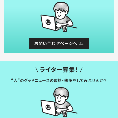
お問い合わせページへ
ライター募集！
“人”のグッドニュースの取材・執筆をしてみませんか？