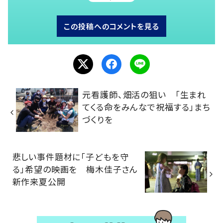
この投稿へのコメントを見る
元看護師、畑活の狙い 「生まれ
てくる命をみんなで祝福する」まち
づくりを
悲しい事件題材に「子どもを守
る」希望の映画を 梅木佳子さん
新作来夏公開