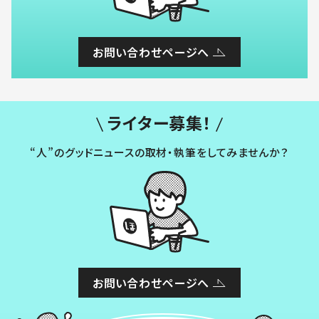
お問い合わせページへ
ライター募集！
“人”のグッドニュースの取材・執筆をしてみませんか？
お問い合わせページへ