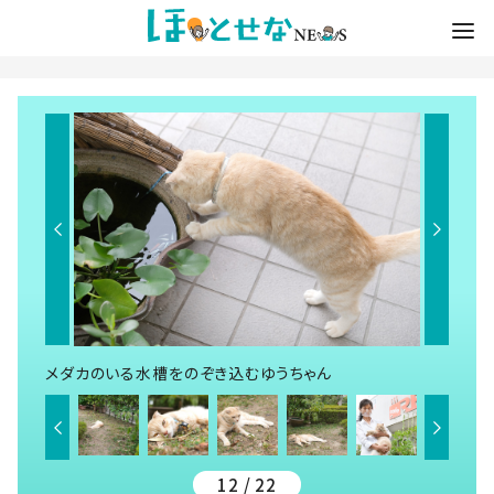
メダカのいる水槽をのぞき込むゆうちゃん
12 / 22