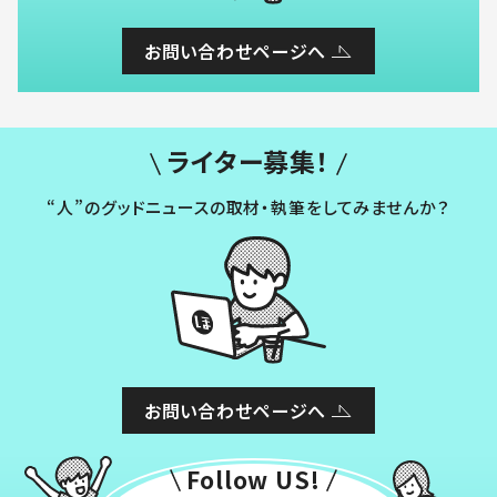
お問い合わせページへ
ライター募集！
“人”のグッドニュースの取材・執筆をしてみませんか？
お問い合わせページへ
Follow US!