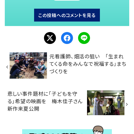
この投稿へのコメントを見る
元看護師、畑活の狙い 「生まれ
てくる命をみんなで祝福する」まち
づくりを
悲しい事件題材に「子どもを守
る」希望の映画を 梅木佳子さん
新作来夏公開