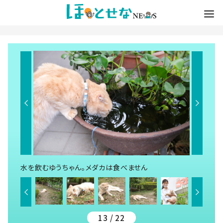
水を飲むゆうちゃん。メダカは食べません
13 / 22