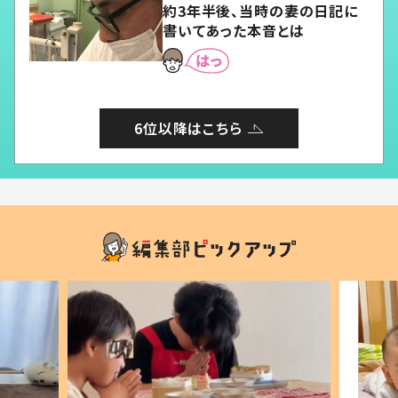
約3年半後、当時の妻の日記に
書いてあった本音とは
6位以降はこちら