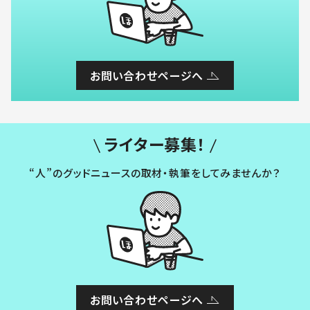
お問い合わせページへ
ライター募集！
“人”のグッドニュースの取材・執筆をしてみませんか？
お問い合わせページへ