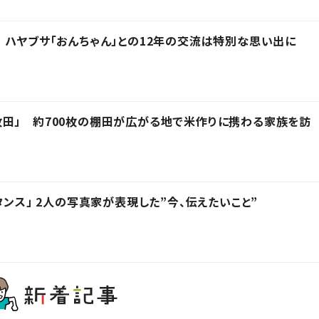
 ハヤブサ「おんちゃん」との12年の交流は特別な思い出に
田」 約700枚の棚田が広がる地で米作りに携わる家族を訪
タンス」 2人の写真家が表現した”今、伝えたいこと”