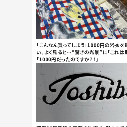
「こんなん買ってしまう」1000円の浴衣を
い。よく見ると…“驚きの光景”に「これは
「1000円だったのですか？！」