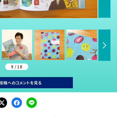
9 / 18
投稿へのコメントを見る