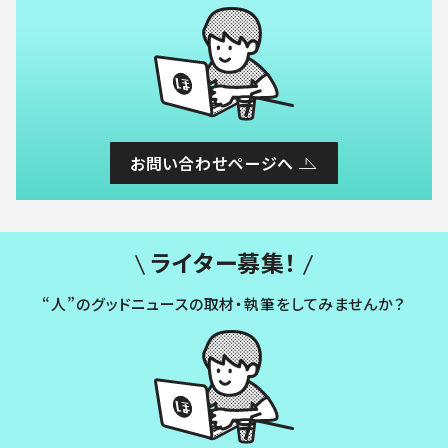
お問い合わせページへ
ライター募集！
“人”のグッドニュースの取材・執筆をしてみませんか？