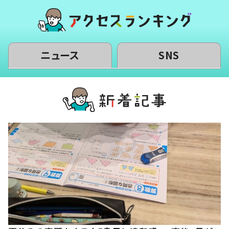
ニュース
SNS