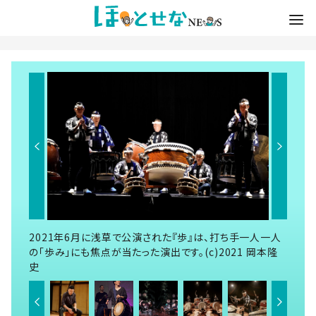
2021年6月に浅草で公演された『歩』は、打ち手一人一人
の「歩み」にも焦点が当たった演出です。(c)2021 岡本隆
史