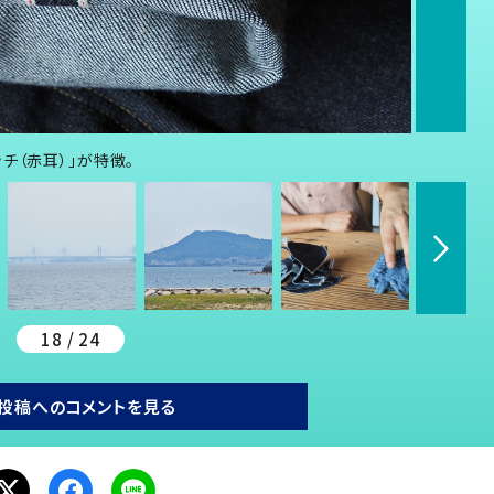
チ（赤耳）」が特徴。
18 / 24
投稿へのコメントを見る