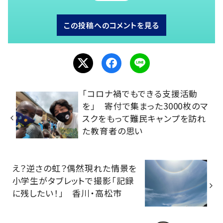
この投稿へのコメントを見る
「コロナ禍でもできる支援活動
を」 寄付で集まった3000枚のマ
スクをもって難民キャンプを訪れ
た教育者の思い
え？逆さの虹？偶然現れた情景を
小学生がタブレットで撮影「記録
に残したい！」 香川・高松市