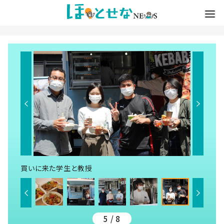
買いに来た学生と教授
5 / 8