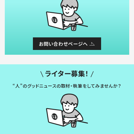
お問い合わせページへ
ライター募集！
“人”のグッドニュースの取材・執筆をしてみませんか？