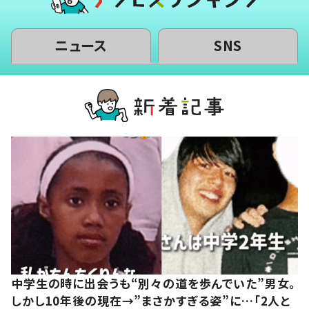
ニュース
SNS
中学生の時に出会うも“別々の道を歩んでいた”男女。
しかし10年後の現在→”まさかすぎる姿”に…「2人と