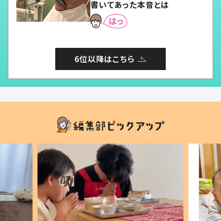
書いてあった本音とは
6位以降はこちら