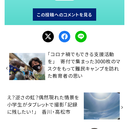
この投稿へのコメントを見る
「コロナ禍でもできる支援活動
を」 寄付で集まった3000枚のマ
スクをもって難民キャンプを訪れ
た教育者の思い
え？逆さの虹？偶然現れた情景を
小学生がタブレットで撮影「記録
に残したい！」 香川・高松市