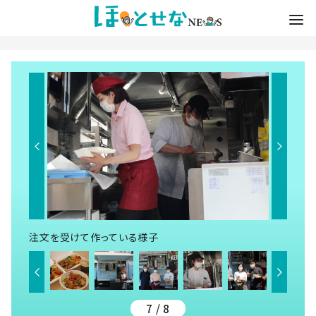
注文を受けて作っている様子
7 / 8