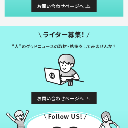
お問い合わせページへ
ライター募集！
“人”のグッドニュースの取材・執筆をしてみませんか？
お問い合わせページへ
Follow US!