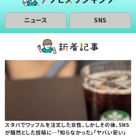
ニュース
SNS
スタバでワッフルを注文した女性。しかしその後、SNS
が騒然とした投稿に…「知らなかった」「ヤバい安い」