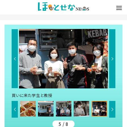
買いに来た学生と教授
5 / 8