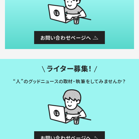
お問い合わせページへ
ライター募集！
“人”のグッドニュースの取材・執筆をしてみませんか？
お問い合わせページへ