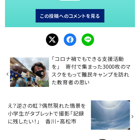
この投稿へのコメントを見る
「コロナ禍でもできる支援活動
を」 寄付で集まった3000枚のマ
スクをもって難民キャンプを訪れ
た教育者の思い
え？逆さの虹？偶然現れた情景を
小学生がタブレットで撮影「記録
に残したい！」 香川・高松市