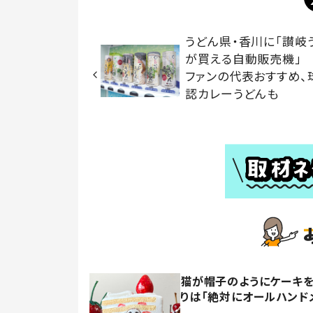
うどん県・香川に「讃岐
が買える自動販売機」
ファンの代表おすすめ、
認カレーうどんも
猫が帽子のようにケーキを
りは「絶対にオールハンド