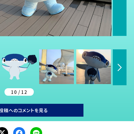
10 / 12
投稿へのコメントを見る