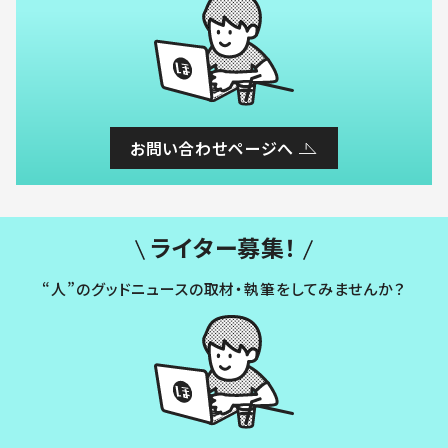
お問い合わせページへ
ライター募集！
“人”のグッドニュースの取材・執筆をしてみませんか？