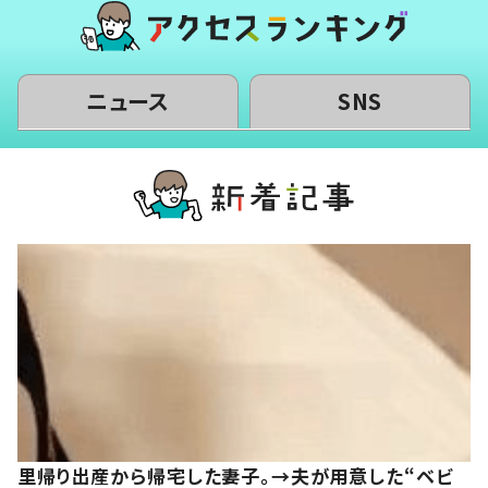
ニュース
SNS
里帰り出産から帰宅した妻子。→夫が用意した“ベビ