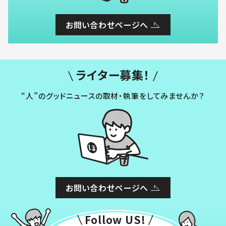
お問い合わせページへ
ライター募集！
“人”のグッドニュースの取材・執筆をしてみませんか？
お問い合わせページへ
Follow US!