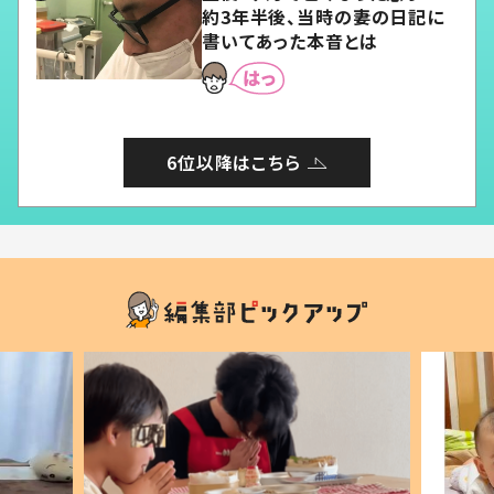
約3年半後、当時の妻の日記に
書いてあった本音とは
6位以降はこちら