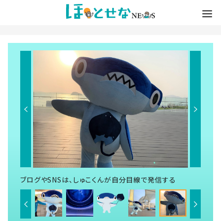
ブログやSNSは、しゅこくんが自分目線で発信する