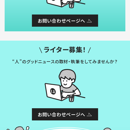
お問い合わせページへ
ライター募集！
“人”のグッドニュースの取材・執筆をしてみませんか？
お問い合わせページへ