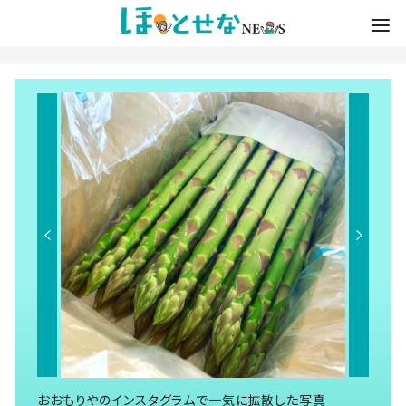
おおもりやのインスタグラムで一気に拡散した写真