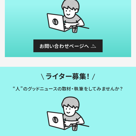
お問い合わせページへ
ライター募集！
“人”のグッドニュースの取材・執筆をしてみませんか？