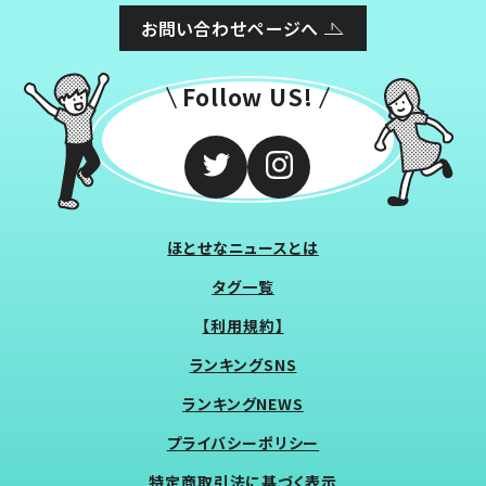
お問い合わせページへ
Follow US!
ほとせなニュースとは
タグ一覧
【利用規約】
ランキングSNS
ランキングNEWS
プライバシーポリシー
特定商取引法に基づく表示