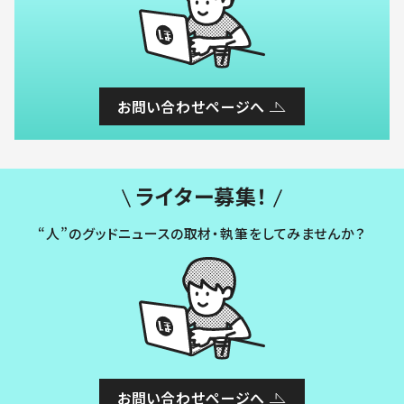
お問い合わせページへ
ライター募集！
“人”のグッドニュースの取材・執筆をしてみませんか？
お問い合わせページへ