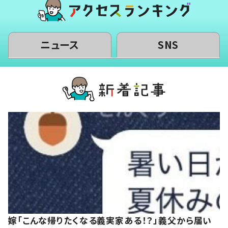
ニュース
SNS
嫁「こんな帰りたくなる義実家ある！？」義父から届い