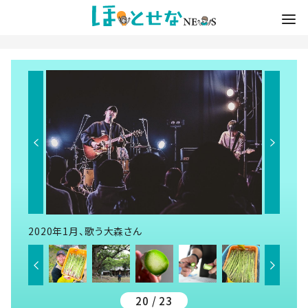
2020年1月、歌う大森さん
20 / 23