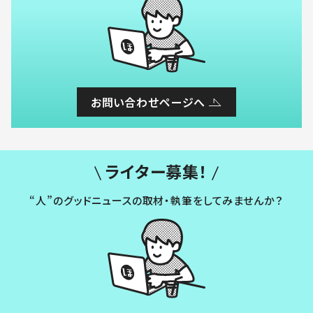
お問い合わせページへ
ライター募集！
“人”のグッドニュースの取材・執筆をしてみませんか？