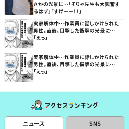
さかの光景に…「そりゃ先生も大興奮す
るはず」「すげーー！！」
実家解体中…作業員に話しかけられた
男性。直後、目撃した衝撃の光景に…
「えっ」
実家解体中…作業員に話しかけられた
男性。直後、目撃した衝撃の光景に…
「えっ」
ニュース
SNS