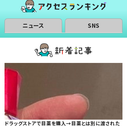
ニュース
SNS
ドラッグストアで目薬を購入→目薬とは別に渡された