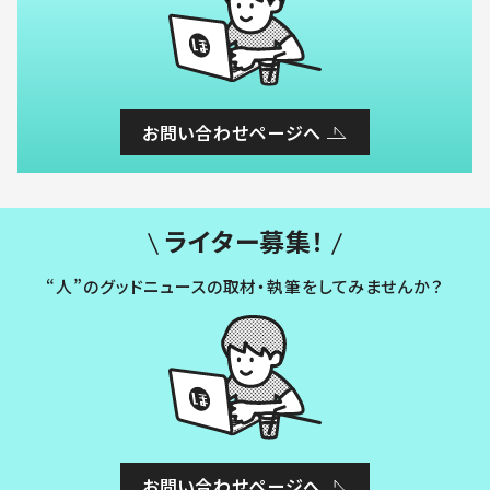
お問い合わせページへ
ライター募集！
“人”のグッドニュースの取材・執筆をしてみませんか？
お問い合わせページへ