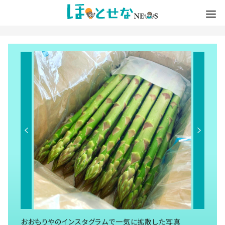
おおもりやのインスタグラムで一気に拡散した写真