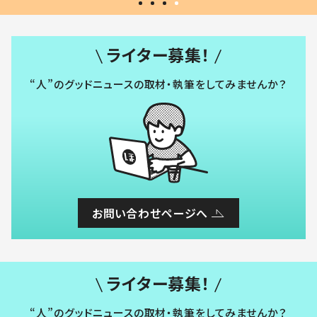
ライター募集！
“人”のグッドニュースの取材・執筆をしてみませんか？
お問い合わせページへ
ライター募集！
“人”のグッドニュースの取材・執筆をしてみませんか？