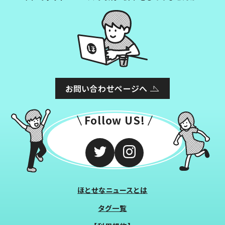
お問い合わせページへ
Follow US!
ほとせなニュースとは
タグ一覧