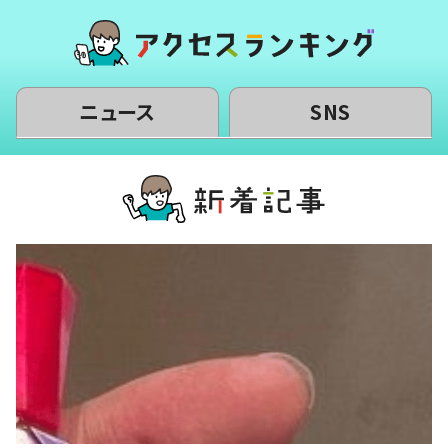
ニュース
SNS