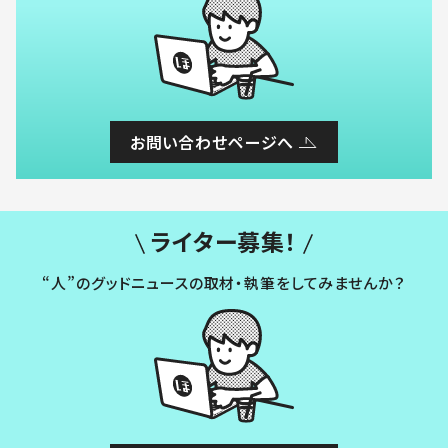
お問い合わせページへ
ライター募集！
“人”のグッドニュースの取材・執筆をしてみませんか？