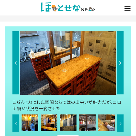
こぢんまりとした空間ならではの出会いが魅力だが、コロ
ナ禍が状況を一変させた