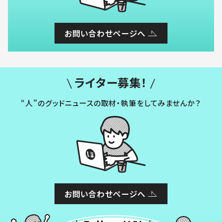
お問い合わせページへ
ライター募集！
“人”のグッドニュースの取材・執筆をしてみませんか？
お問い合わせページへ