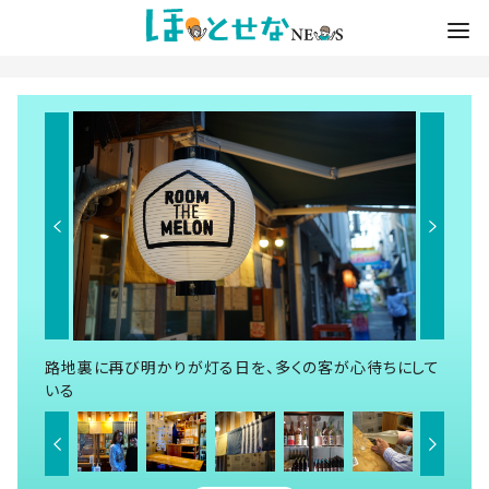
路地裏に再び明かりが灯る日を、多くの客が心待ちにして
いる