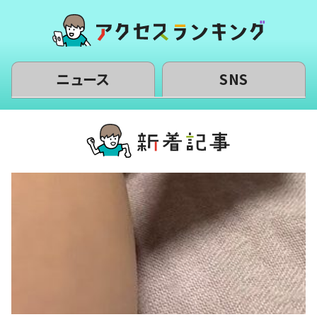
ニュース
SNS