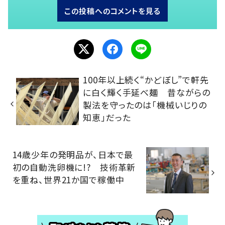
この投稿へのコメントを見る
100年以上続く“かどぼし”で軒先
に白く輝く手延べ麺 昔ながらの
製法を守ったのは「機械いじりの
知恵」だった
14歳少年の発明品が、日本で最
初の自動洗卵機に!? 技術革新
を重ね、世界21か国で稼働中