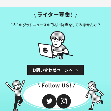
ライター募集！
“人”のグッドニュースの取材・執筆をしてみませんか？
お問い合わせページへ
Follow US!