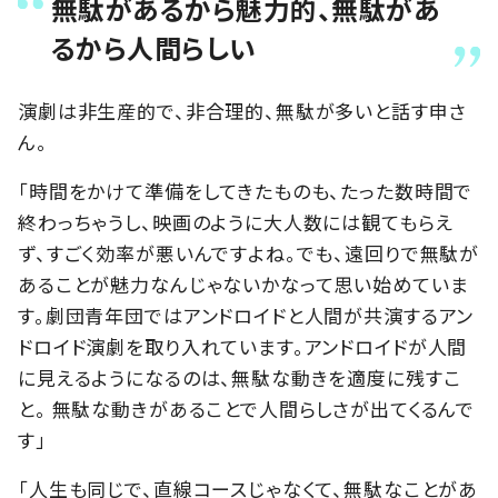
無駄があるから魅力的、無駄があ
るから人間らしい
演劇は非生産的で、非合理的、無駄が多いと話す申さ
ん。
「時間をかけて準備をしてきたものも、たった数時間で
終わっちゃうし、映画のように大人数には観てもらえ
ず、すごく効率が悪いんですよね。でも、遠回りで無駄が
あることが魅力なんじゃないかなって思い始めていま
す。劇団青年団ではアンドロイドと人間が共演するアン
ドロイド演劇を取り入れています。アンドロイドが人間
に見えるようになるのは、無駄な動きを適度に残すこ
と。 無駄な動きがあることで人間らしさが出てくるんで
す」
「人生も同じで、直線コースじゃなくて、無駄なことがあ