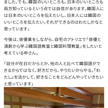
ました。でも、韓国のいいところも、日本のいいところも
両方知っているという点では自信があります。韓国人に
は日本のいいところを伝えたいし、日本人には韓国の
いいところを伝えたい。それができるのはわたしかなと
思っています」
今後は、俳優業をしながら、自宅のアトリエで「俳優と
演劇から学ぶ韓国語教室と韓国料理教室」をしたいと
考えている申さん。
「自分が在日だからとか、他の人と比べて韓国語がで
きるからではなく、好きだから、やりたいからやる。『わ
たし』を活かして、好きなことをどんどんやっていきたい
と思っています」