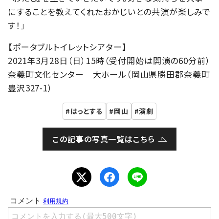
にすることを教えてくれたおかじいとの共演が楽しみで
す！」
【ポータブルトイレットシアター】
2021年3月28日（日）15時（受付開始は開演の60分前）
奈義町文化センター 大ホール（岡山県勝田郡奈義町
豊沢327-1）
はっとする
岡山
演劇
この記事の写真一覧はこちら