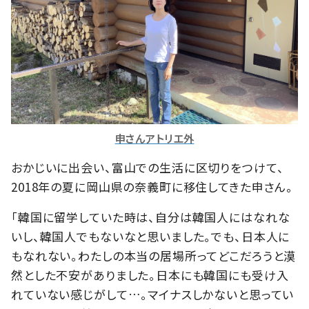
申さんアトリエ外
おかじいに出会い、富山での生活に区切りをつけて、
2018年の夏に岡山県の奈義町に移住してきた申さん。
「韓国に留学していた時は、自分は韓国人にはなれな
いし、韓国人でもないなと思いました。でも、日本人に
もなれない。わたしの本当の居場所ってどこだろうと漠
然とした不安がありました。日本にも韓国にも受け入
れていない感じがして…。マイナスしかないと思ってい