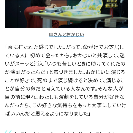
申さんとおかじい
「雷に打たれた感じでした。だって、命がけでお芝居し
ている人に初めて会ったから。おかじいと共演して、迷
いがスーッと消え「いつも苦しいときに助けてくれたの
が演劇だったんだ」と気づきました。おかじいは演じる
ことが好きで、死ぬまで演じ続けると決めて、演じるこ
とが自分の命だと考えている人なんです。そんな人が
目の前に現れ、わたしも演劇をしている自分が好きな
んだったら、この好きな気持ちをもっと大事にしていけ
ばいいんだと思えるようになりました」