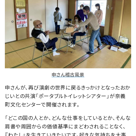
申さん稽古風景
申さんが、再び演劇の世界に戻るきっかけとなったおか
じいとの共演「ポータブルトイレットシアター」が奈義
町文化センターで開催されます。
「どこの国の人とか、どんな仕事をしているとか、そんな
肩書や周囲からの価値基準にまどわされることなく、
『わたし』を生きていきたいです。好きな気持ちを大事