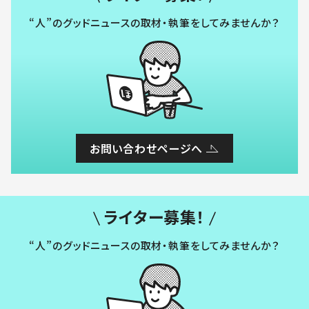
“人”のグッドニュースの取材・執筆をしてみませんか？
お問い合わせページへ
ライター募集！
“人”のグッドニュースの取材・執筆をしてみませんか？