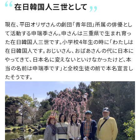
在日韓国人三世として
現在、平田オリザさんの劇団「青年団」所属の俳優とし
て活動する申瑞季さん。申さんは三重県で生まれ育っ
た在日韓国人三世です。小学校4年生の時に「わたしは
在日韓国人です。おじいさん、おばあさんの代に日本に
やってきて、日本名に変えないといけなかったけど、本
当の名前は申瑞季です」と全校生徒の前で本名宣言し
たそうです。