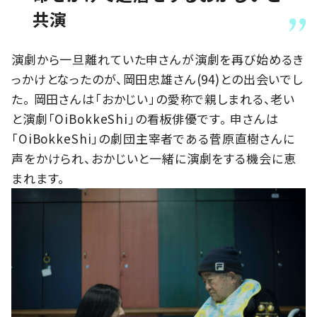
共演
演劇から一旦離れていた申さんが演劇を再び始めるき
っかけとなったのが、岡田忠雄さん(94)との出会いでし
た。 岡田さんは「おかじい」の愛称で親しまれる、老い
と演劇「OiBokkeShi」の看板俳優です。 申さんは
「OiBokkeShi」の劇団主宰者である菅原直樹さんに
声をかけられ、おかじいと一緒に演劇をする機会に恵
まれます。