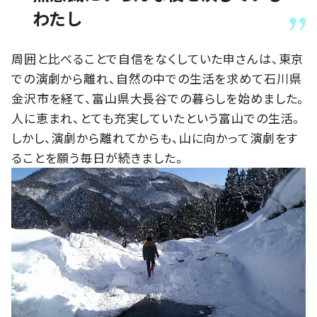
わたし
周囲と比べることで自信をなくしていた申さんは、東京
での演劇から離れ、自然の中での生活を求めて石川県
金沢市を経て、富山県大長谷での暮らしを始めました。
人に恵まれ、とても充実していたという富山での生活。
しかし、演劇から離れてからも、山に向かって演劇をす
ることを願う毎日が続きました。