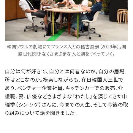
韓国ソウルの劇場にてフランス人との稽古風景（2019年）。国
籍世代関係なくさまざまな人と劇をつくっていく。
自分は何が好きで、自分とは何者なのか。自分の居場
所はどこなのか。模索しながらも、在日韓国人三世で
あり、ベンチャー企業社員、キッチンカーでの販売、介
護職、妻、俳優などさまざまな「わたし」を演じてきた申
瑞季（シン ソゲ）さんに、今までの人生、そして今後の取
り組みについて話を聞きました。