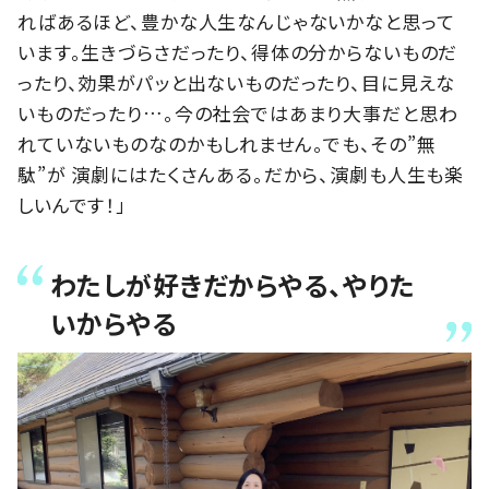
ればあるほど、豊かな人生なんじゃないかなと思って
います。生きづらさだったり、得体の分からないものだ
ったり、効果がパッと出ないものだったり、目に見えな
いものだったり…。今の社会ではあまり大事だと思わ
れていないものなのかもしれません。でも、その”無
駄”が 演劇にはたくさんある。だから、演劇も人生も楽
しいんです！」
わたしが好きだからやる、やりた
いからやる