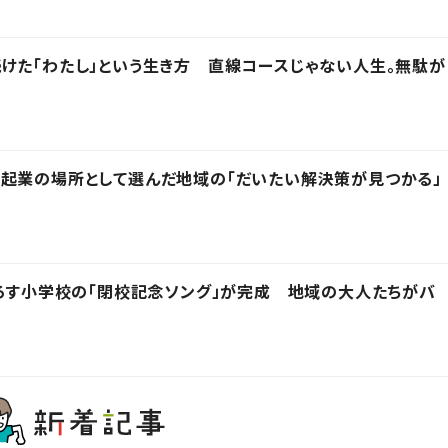
けた「わたし」という生き方 直線コースじゃない人生。無駄が
起業の場所として選んだ地域の「だいたい解決策が見つかる」
下ろす小学校の「閉校記念ソング」が完成 地域の大人たちがバ