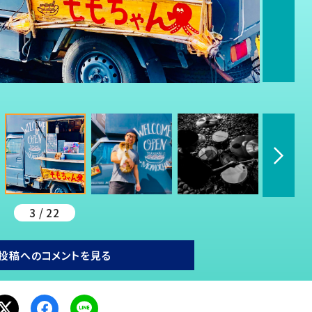
3 / 22
投稿へのコメントを見る