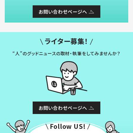
お問い合わせページへ
ライター募集！
“人”のグッドニュースの取材・執筆をしてみませんか？
お問い合わせページへ
Follow US!