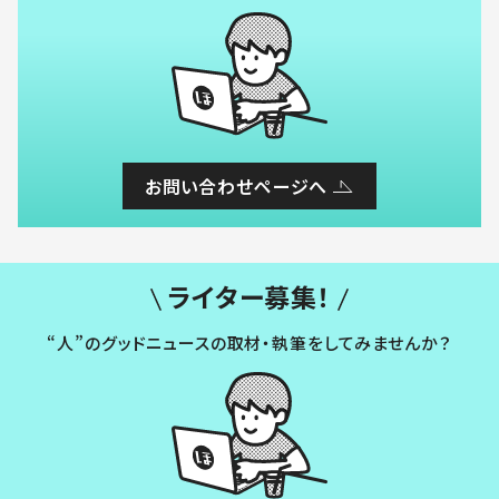
お問い合わせページへ
ライター募集！
“人”のグッドニュースの取材・執筆をしてみませんか？