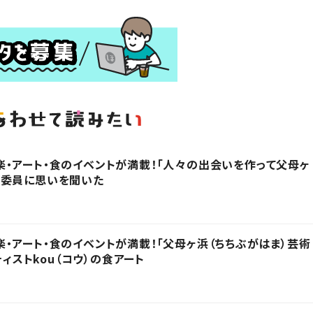
・アート・食のイベントが満載！「人々の出会いを作って父母ヶ
行委員に思いを聞いた
・アート・食のイベントが満載！「父母ヶ浜（ちちぶがはま）芸術
ティストkou（コウ）の食アート