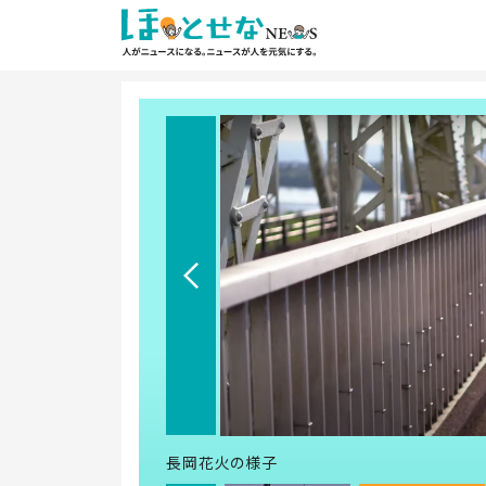
長岡花火の様子