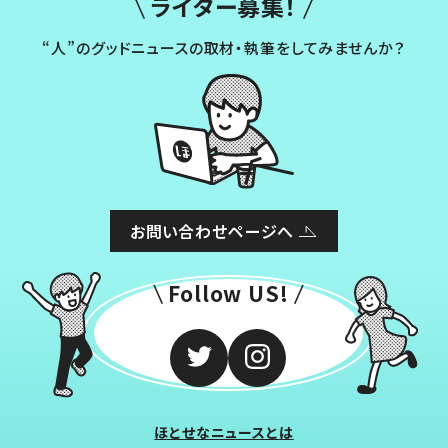
ライター募集！
“人”のグッドニュースの取材・執筆をしてみませんか？
お問い合わせページへ
Follow US!
ほとせなニュースとは