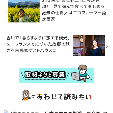
頃！ 見て遊んで食べて楽しめる
絶景の仕掛人はエコファーマー認
定農家
香川で「暮らすように旅する観光」
を フランスで気づいた故郷の魅
力を古民家ゲストハウスに