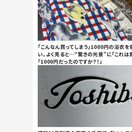
「こんなん買ってしまう」1000円の浴衣を
い。よく見ると…“驚きの光景”に「これは
「1000円だったのですか？！」