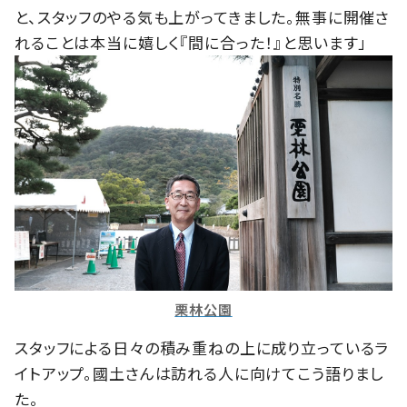
と、スタッフのやる気も上がってきました。無事に開催さ
れることは本当に嬉しく『間に合った！』と思います」
栗林公園
スタッフによる日々の積み重ねの上に成り立っているラ
イトアップ。國土さんは訪れる人に向けてこう語りまし
た。