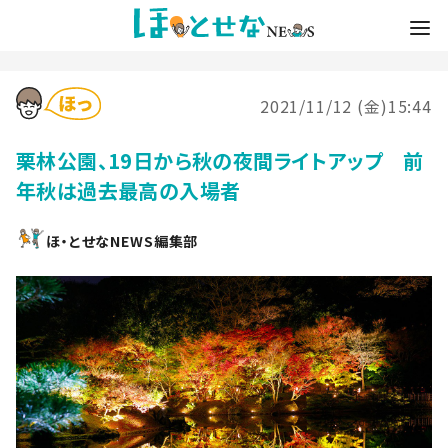
2021/11/12 (金)15:44
栗林公園、19日から秋の夜間ライトアップ 前
年秋は過去最高の入場者
ほ・とせなNEWS編集部