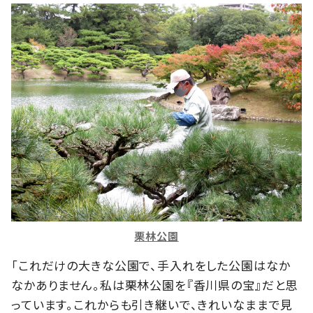
栗林公園
「これだけの大きな公園で、手入れをした公園はなか
なかありません。私は栗林公園を『香川県の宝』だと思
っています。これからも引き継いで、きれいなままで見