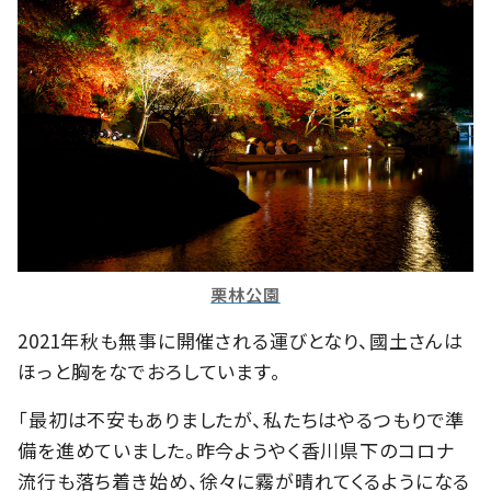
栗林公園
2021年秋も無事に開催される運びとなり、國土さんは
ほっと胸をなでおろしています。
「最初は不安もありましたが、私たちはやるつもりで準
備を進めていました。昨今ようやく香川県下のコロナ
流行も落ち着き始め、徐々に霧が晴れてくるようになる