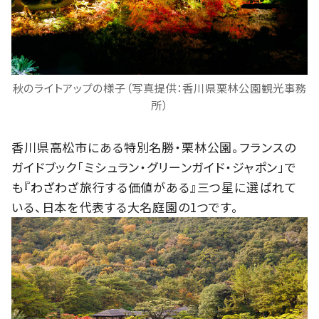
秋のライトアップの様子（写真提供：香川県栗林公園観光事務
所）
香川県高松市にある特別名勝・栗林公園。フランスの
ガイドブック「ミシュラン・グリーンガイド・ジャポン」で
も『わざわざ旅行する価値がある』三つ星に選ばれて
いる、日本を代表する大名庭園の1つです。