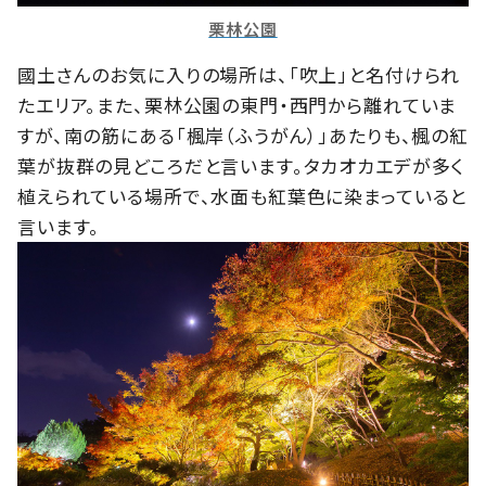
栗林公園
國土さんのお気に入りの場所は、「吹上」と名付けられ
たエリア。また、栗林公園の東門・西門から離れていま
すが、南の筋にある「楓岸（ふうがん）」あたりも、楓の紅
葉が抜群の見どころだと言います。タカオカエデが多く
植えられている場所で、水面も紅葉色に染まっていると
言います。