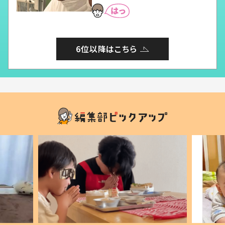
6位以降はこちら