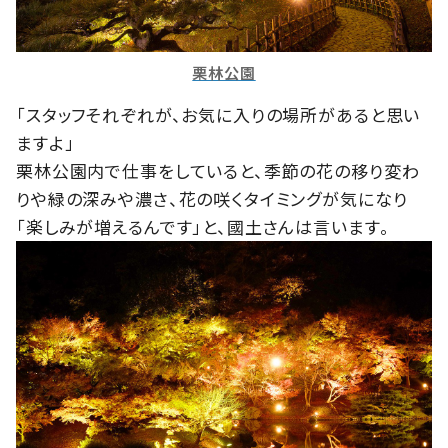
栗林公園
「スタッフそれぞれが、お気に入りの場所があると思い
ますよ」
栗林公園内で仕事をしていると、季節の花の移り変わ
りや緑の深みや濃さ、花の咲くタイミングが気になり
「楽しみが増えるんです」と、國土さんは言います。