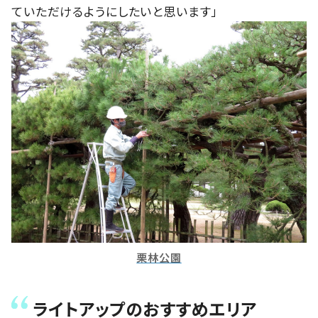
ていただけるようにしたいと思います」
栗林公園
ライトアップのおすすめエリア