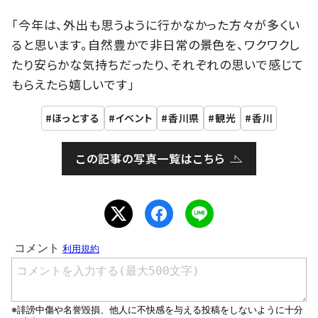
「今年は、外出も思うように行かなかった方々が多くい
ると思います。自然豊かで非日常の景色を、ワクワクし
たり安らかな気持ちだったり、それぞれの思いで感じて
もらえたら嬉しいです」
ほっとする
イベント
香川県
観光
香川
この記事の写真一覧はこちら