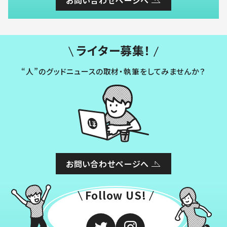
ライター募集！
“人”のグッドニュースの取材・執筆をしてみませんか？
お問い合わせページへ
Follow US!