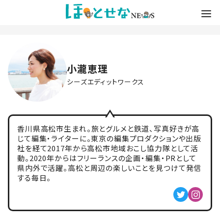
小瀧恵理
シーズエディットワークス
香川県高松市生まれ。旅とグルメと鉄道、写真好きが高
じて編集・ライターに。東京の編集プロダクションや出版
社を経て2017年から高松市地域おこし協力隊として活
動。2020年からはフリーランスの企画・編集・PRとして
県内外で活躍。高松と周辺の楽しいことを見つけて発信
する毎日。