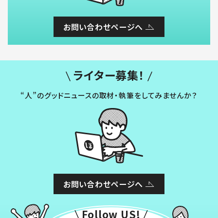
お問い合わせページへ
ライター募集！
“人”のグッドニュースの取材・執筆をしてみませんか？
お問い合わせページへ
Follow US!