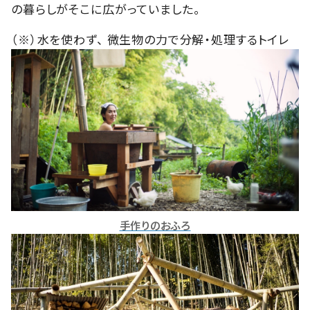
の暮らしがそこに広がっていました。
（※）水を使わず、 微生物の力で分解・処理するトイレ
手作りのおふろ