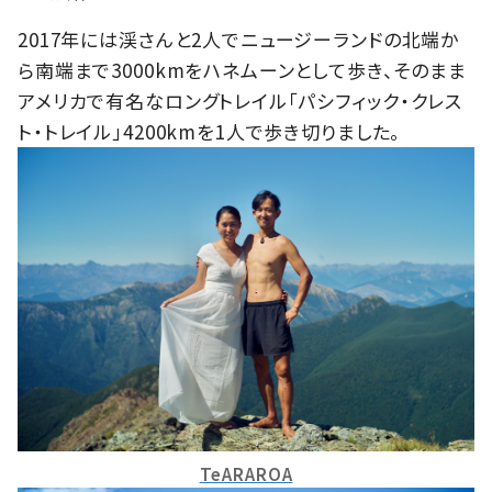
2017年には渓さんと2人でニュージーランドの北端か
ら南端まで3000kmをハネムーンとして歩き、そのまま
アメリカで有名なロングトレイル「パシフィック・クレス
ト・トレイル」4200kmを1人で歩き切りました。
TeARAROA