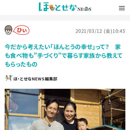
2021/03/12 (金)10:45
今だから考えたい「ほんとうの幸せ」って？ 家
も食べ物も”手づくり”で暮らす家族から教えて
もらったもの
ほ・とせなNEWS編集部