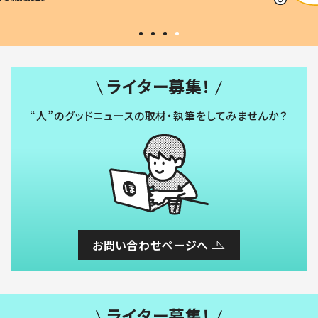
い」
ライター募集！
“人”のグッドニュースの取材・執筆をしてみませんか？
お問い合わせページへ
ライター募集！