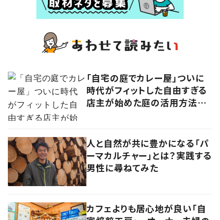
「自宅の庭でカレー屋」ついに
時代がフィットした自由すぎる
店主が始めた庭の活用方法に
学ぶ、ニューノーマルな働き方
人と自然が共に豊かになる「パ
ーマカルチャー」とは？実践する
男性に尋ねてみた
カフェよりも居心地が良い「自