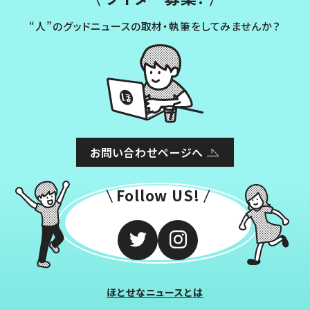
“人”のグッドニュースの取材・執筆をしてみませんか？
お問い合わせページへ
Follow US!
ほとせなニュースとは