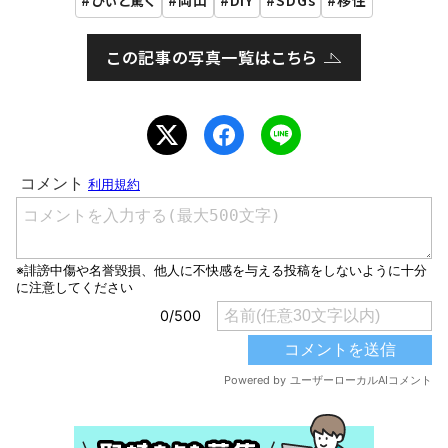
この記事の写真一覧はこちら