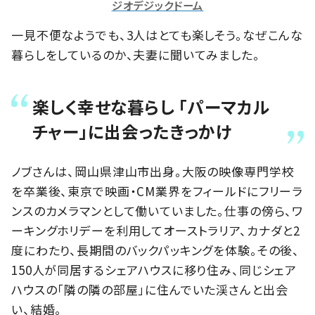
ジオデジックドーム
一見不便なようでも、3人はとても楽しそう。なぜこんな
暮らしをしているのか、夫妻に聞いてみました。
楽しく幸せな暮らし 「パーマカル
チャー」に出会ったきっかけ
ノブさんは、岡山県津山市出身。大阪の映像専門学校
を卒業後、東京で映画・CM業界をフィールドにフリーラ
ンスのカメラマンとして働いていました。仕事の傍ら、ワ
ーキングホリデーを利用してオーストラリア、カナダと2
度にわたり、長期間のバックパッキングを体験。その後、
150人が同居するシェアハウスに移り住み、同じシェア
ハウスの「隣の隣の部屋」に住んでいた渓さんと出会
い、結婚。