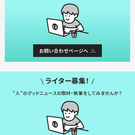
お問い合わせページへ
ライター募集！
“人”のグッドニュースの取材・執筆をしてみませんか？