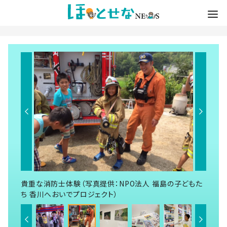
貴重な消防士体験（写真提供：NPO法人 福島の子どもた
ち 香川へおいでプロジェクト）