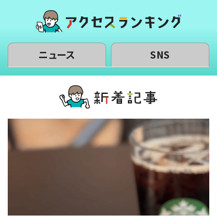
ニュース
SNS