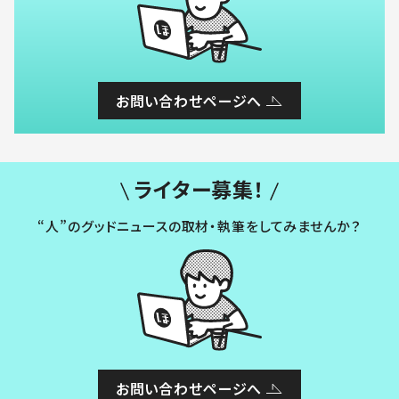
お問い合わせページへ
ライター募集！
“人”のグッドニュースの取材・執筆をしてみませんか？
お問い合わせページへ