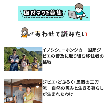
イノシシ、ニホンジカ 国産ジ
ビエの普及に取り組む移住者の
挑戦
ジビエ・どぶろく・民宿の三刀
流 自然の恵みと生きる暮らし
が生まれたわけ