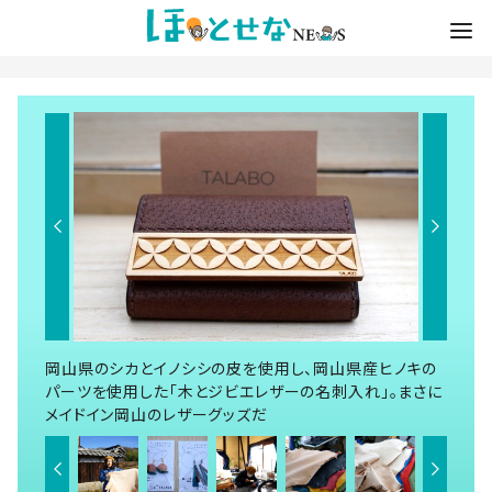
岡山県のシカとイノシシの皮を使用し、岡山県産ヒノキの
パーツを使用した「木とジビエレザーの名刺入れ」。まさに
メイドイン岡山のレザーグッズだ