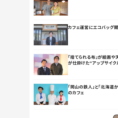
カフェ運営にエコバッグ開
「捨てられる布」が絵画や
が仕掛けた“アップサイク
「岡山の鉄人」と「北海道
のカフェ