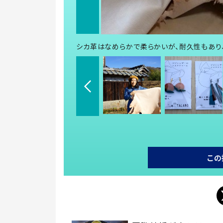
シカ革はなめらかで柔らかいが、耐久性もあり
この