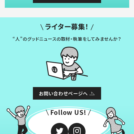
ライター募集！
“人”のグッドニュースの取材・執筆をしてみませんか？
お問い合わせページへ
Follow US!