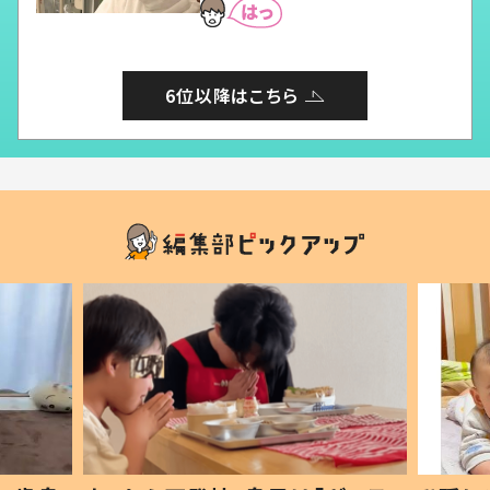
6位以降はこちら